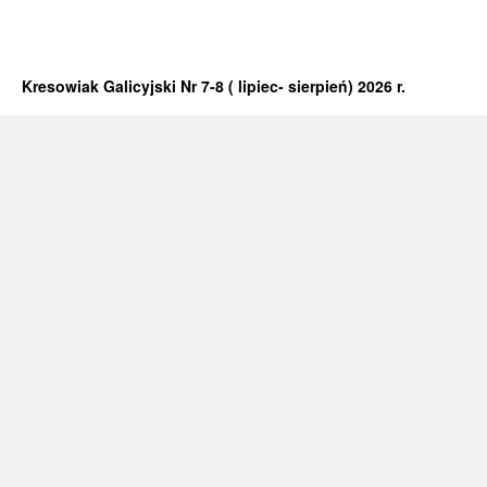
Kresowiak Galicyjski Nr 7-8 ( lipiec- sierpień) 2026 r.