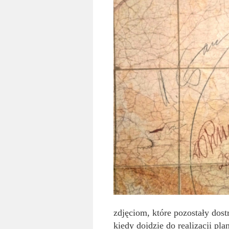
zdjęciom, które pozostały dos
kiedy dojdzie do realizacji pl