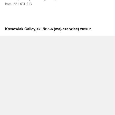
kom. 661 631 213
Kresowiak Galicyjski Nr 5-6 (maj-czerwiec) 2026 r.