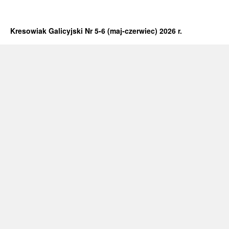
Kresowiak Galicyjski Nr 5-6 (maj-czerwiec) 2026 r.