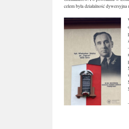
celem była działalność dywersyjna 